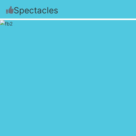
Spectacles