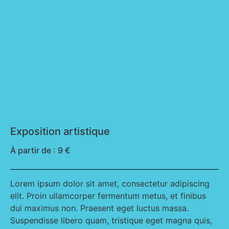
Exposition artistique
À partir de : 9 €
Lorem ipsum dolor sit amet, consectetur adipiscing
elit. Proin ullamcorper fermentum metus, et finibus
dui maximus non. Praesent eget luctus massa.
Suspendisse libero quam, tristique eget magna quis,